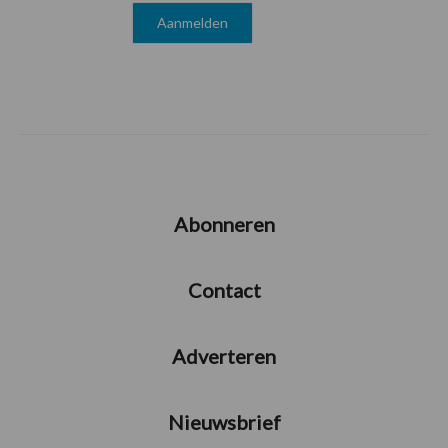
Abonneren
Contact
Adverteren
Nieuwsbrief