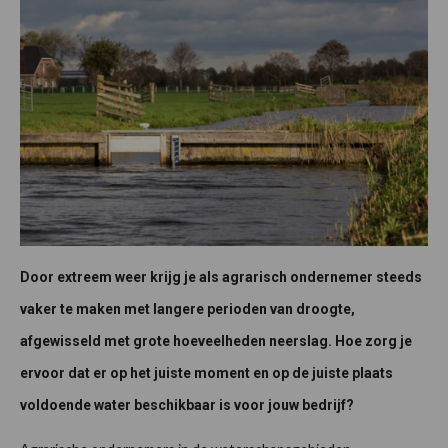
Door extreem weer krijg je als agrarisch ondernemer steeds
vaker te maken met langere perioden van droogte,
afgewisseld met grote hoeveelheden neerslag. Hoe zorg je
ervoor dat er op het juiste moment en op de juiste plaats
voldoende water beschikbaar is voor jouw bedrijf?