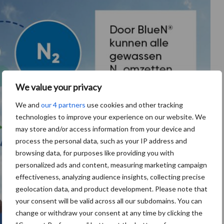
We value your privacy
We and
our 4 partners
use cookies and other tracking
technologies to improve your experience on our website. We
may store and/or access information from your device and
process the personal data, such as your IP address and
browsing data, for purposes like providing you with
personalized ads and content, measuring marketing campaign
effectiveness, analyzing audience insights, collecting precise
geolocation data, and product development. Please note that
your consent will be valid across all our subdomains. You can
change or withdraw your consent at any time by clicking the