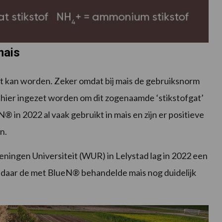
mais
 kan worden. Zeker omdat bij mais de gebruiksnorm
n hier ingezet worden om dit zogenaamde ‘stikstofgat’
® in 2022 al vaak gebruikt in mais en zijn er positieve
n.
geningen Universiteit (WUR) in Lelystad lag in 2022 een
 daar de met BlueN® behandelde mais nog duidelijk