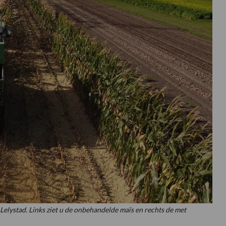
elystad. Links ziet u de onbehandelde maïs en rechts de met