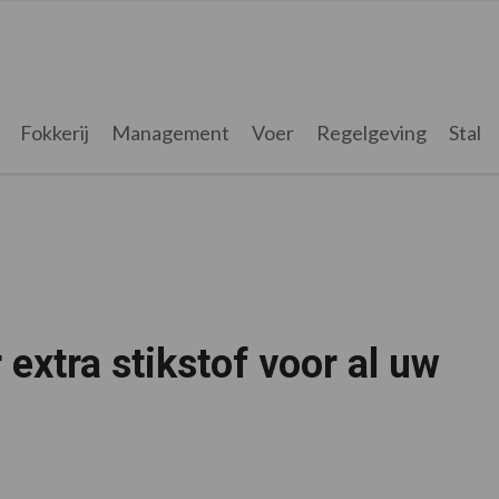
Fokkerij
Management
Voer
Regelgeving
Stal
extra stikstof voor al uw