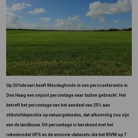
Op 20 februari heeft Mesdagfonds in een persconferentie in
Den Haag een onjuist percentage naar buiten gebracht. Het
betreft het percentage van het aandeel van 25% aan
stikstofdepositie op natuurgebieden, dat afkomstig zou zijn
van de landbouw. Dit percentage is berekend met het
rekenmodel OPS en de emissie-datasets die het RIVM op 7