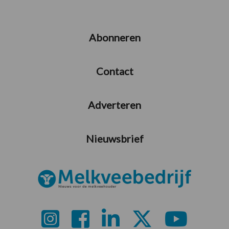
Abonneren
Contact
Adverteren
Nieuwsbrief