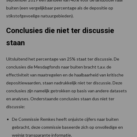
buiten (een vergelijkbaar percentage als de depositie op
stikstofgevoelige natuurgebieden).
Conclusies die niet ter discussie
staan
Uitsluitend het percentage van 25% staat ter discussie. De
conclusies die Mesdagfonds naar buiten bracht t.a.v. de
effectiviteit van maatregelen en de haalbaarheid van kritische
depositiewaarden, staan nadrukkelijk niet ter discussie. Deze
conclusies zijn namelijk getrokken op basis van andere datasets
en analyses. Onderstaande conclusies staan dus niet ter
discussie:
De Commissie Remkes heeft onjuiste cijfers naar buiten
gebracht, deze commissie baseerde zich op onvolledige en
weinig transparante informatie.