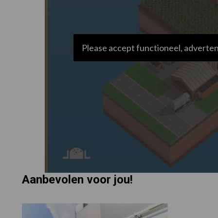
Please accept functioneel, adverten
Aanbevolen voor jou!