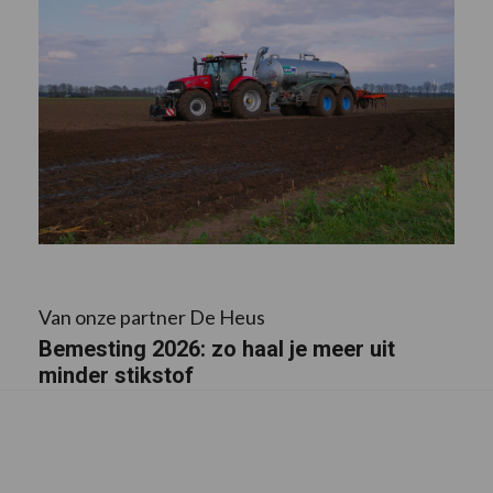
Van onze partner De Heus
Bemesting 2026: zo haal je meer uit
minder stikstof