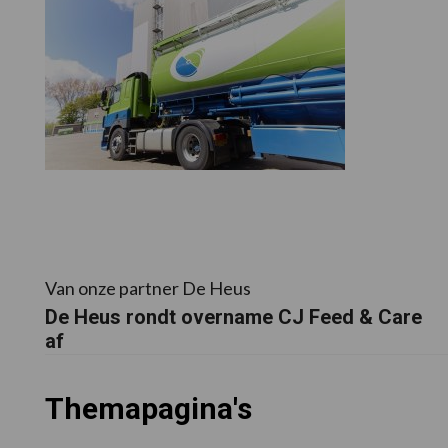
Van onze partner De Heus
De Heus rondt overname CJ Feed & Care
af
Themapagina's