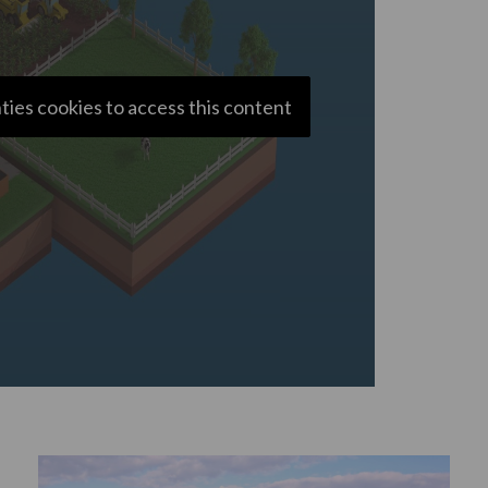
ties cookies to access this content