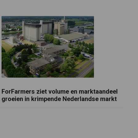
ForFarmers ziet volume en marktaandeel
groeien in krimpende Nederlandse markt