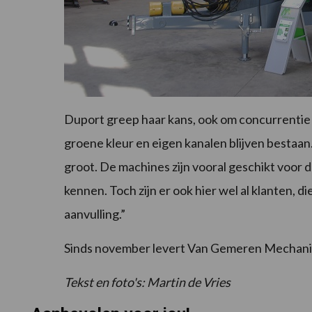
Duport greep haar kans, ook om concurrentie v
groene kleur en eigen kanalen blijven bestaan
groot. De machines zijn vooral geschikt voor d
kennen. Toch zijn er ook hier wel al klanten,
aanvulling.”
Sinds november levert Van Gemeren Mechani
Tekst en foto's: Martin de Vries