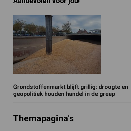
Aanbevolen voor jou!
Grondstoffenmarkt blijft grillig: droogte en
geopolitiek houden handel in de greep
Themapagina's