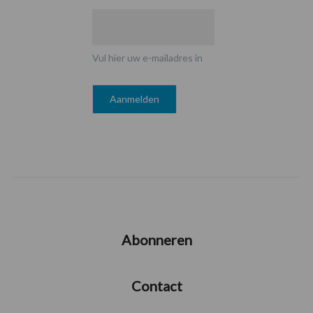
Vul hier uw e-mailadres in
Abonneren
Contact