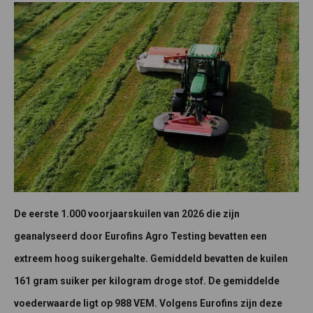
De eerste 1.000 voorjaarskuilen van 2026 die zijn
geanalyseerd door Eurofins Agro Testing bevatten een
extreem hoog suikergehalte. Gemiddeld bevatten de kuilen
161 gram suiker per kilogram droge stof. De gemiddelde
voederwaarde ligt op 988 VEM. Volgens Eurofins zijn deze