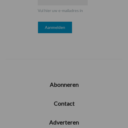
Vul hier uw e-mailadres in
Abonneren
Contact
Adverteren