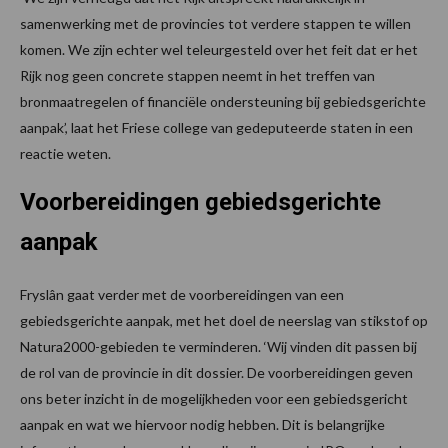
samenwerking met de provincies tot verdere stappen te willen
komen. We zijn echter wel teleurgesteld over het feit dat er het
Rijk nog geen concrete stappen neemt in het treffen van
bronmaatregelen of financiële ondersteuning bij gebiedsgerichte
aanpak’, laat het Friese college van gedeputeerde staten in een
reactie weten.
Voorbereidingen gebiedsgerichte
aanpak
Fryslân gaat verder met de voorbereidingen van een
gebiedsgerichte aanpak, met het doel de neerslag van stikstof op
Natura2000-gebieden te verminderen. ‘Wij vinden dit passen bij
de rol van de provincie in dit dossier. De voorbereidingen geven
ons beter inzicht in de mogelijkheden voor een gebiedsgericht
aanpak en wat we hiervoor nodig hebben. Dit is belangrijke