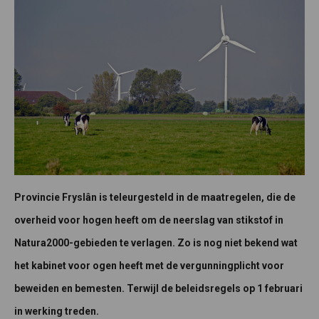
Provincie Fryslân is teleurgesteld in de maatregelen, die de
overheid voor hogen heeft om de neerslag van stikstof in
Natura2000-gebieden te verlagen. Zo is nog niet bekend wat
het kabinet voor ogen heeft met de vergunningplicht voor
beweiden en bemesten. Terwijl de beleidsregels op 1 februari
in werking treden.