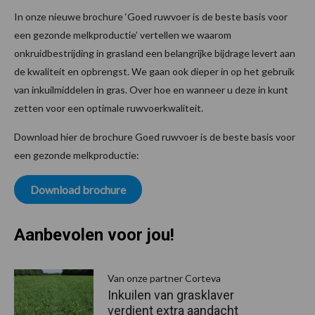
In onze nieuwe brochure ‘Goed ruwvoer is de beste basis voor
een gezonde melkproductie’ vertellen we waarom
onkruidbestrijding in grasland een belangrijke bijdrage levert aan
de kwaliteit en opbrengst. We gaan ook dieper in op het gebruik
van inkuilmiddelen in gras. Over hoe en wanneer u deze in kunt
zetten voor een optimale ruwvoerkwaliteit.
Download hier de brochure Goed ruwvoer is de beste basis voor
een gezonde melkproductie:
Download brochure
Aanbevolen voor jou!
P
S
Van onze partner Corteva
Inkuilen van grasklaver
verdient extra aandacht