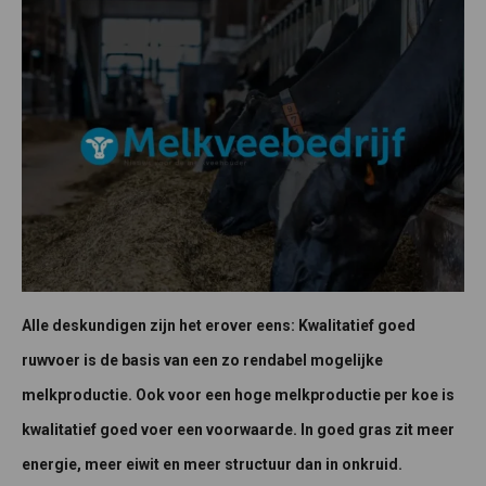
Alle deskundigen zijn het erover eens: Kwalitatief goed
ruwvoer is de basis van een zo rendabel mogelijke
melkproductie. Ook voor een hoge melkproductie per koe is
kwalitatief goed
voer een voorwaarde. In goed gras zit meer
energie, meer eiwit en meer structuur dan in onkruid.