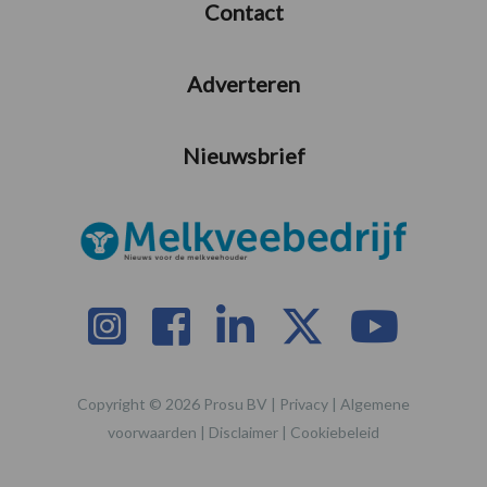
Contact
Adverteren
Nieuwsbrief
Copyright © 2026 Prosu BV |
Privacy
|
Algemene
voorwaarden
|
Disclaimer
|
Cookiebeleid