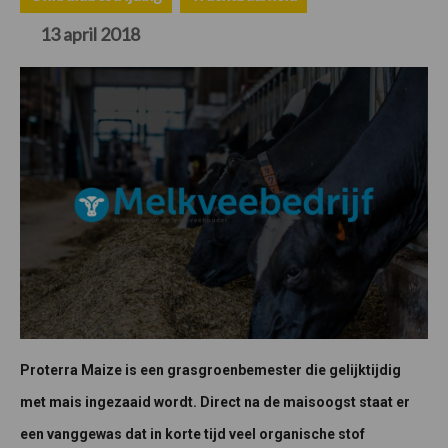
13 april 2018
Proterra Maize is een grasgroenbemester die gelijktijdig
met mais ingezaaid wordt. Direct na de maisoogst staat er
een vanggewas dat in korte tijd veel organische stof