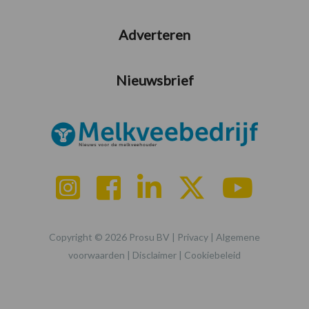
Adverteren
Nieuwsbrief
Copyright © 2026 Prosu BV |
Privacy
|
Algemene
voorwaarden
|
Disclaimer
|
Cookiebeleid