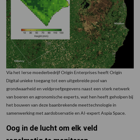
Via het Ierse moederbedrijf Origin Enterprises heeft Origin
Digital unieke toegang tot een uitgebreide pool van
grondwaarheid en veldproefgegevens naast een sterk netwerk
van boeren en agronomische experts, wat hen heeft geholpen bij
het bouwen van deze baanbrekende meettechnologie in
samenwerking met aardobservatie en AI-expert Aspia Space.
Oog in de lucht om elk veld