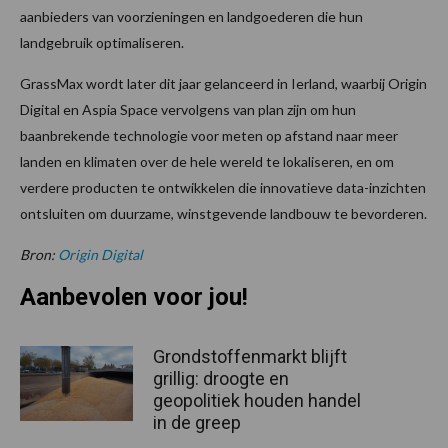
aanbieders van voorzieningen en landgoederen die hun
landgebruik optimaliseren.
GrassMax wordt later dit jaar gelanceerd in Ierland, waarbij Origin
Digital en Aspia Space vervolgens van plan zijn om hun
baanbrekende technologie voor meten op afstand naar meer
landen en klimaten over de hele wereld te lokaliseren, en om
verdere producten te ontwikkelen die innovatieve data-inzichten
ontsluiten om duurzame, winstgevende landbouw te bevorderen.
Bron:
Origin Digital
Aanbevolen voor jou!
Grondstoffenmarkt blijft
grillig: droogte en
geopolitiek houden handel
in de greep