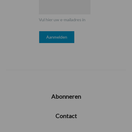
Vul hier uw e-mailadres in
Abonneren
Contact