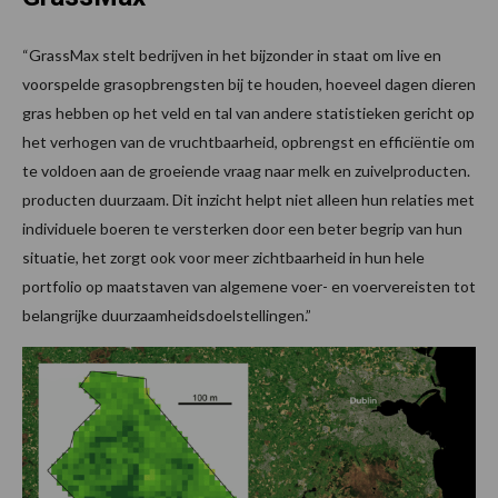
“GrassMax stelt bedrijven in het bijzonder in staat om live en
voorspelde grasopbrengsten bij te houden, hoeveel dagen dieren
gras hebben op het veld en tal van andere statistieken gericht op
het verhogen van de vruchtbaarheid, opbrengst en efficiëntie om
te voldoen aan de groeiende vraag naar melk en zuivelproducten.
producten duurzaam. Dit inzicht helpt niet alleen hun relaties met
individuele boeren te versterken door een beter begrip van hun
situatie, het zorgt ook voor meer zichtbaarheid in hun hele
portfolio op maatstaven van algemene voer- en voervereisten tot
belangrijke duurzaamheidsdoelstellingen.”