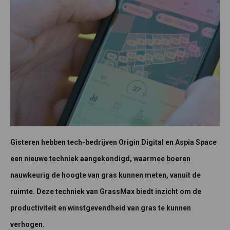
Gisteren hebben tech-bedrijven Origin Digital en Aspia Space
een nieuwe techniek aangekondigd, waarmee boeren
nauwkeurig de hoogte van gras kunnen meten, vanuit de
ruimte. Deze techniek van GrassMax biedt inzicht om de
productiviteit en winstgevendheid van gras te kunnen
verhogen.