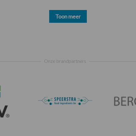
Toon meer
Onze brandpartners