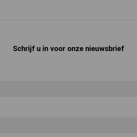
Schrijf u in voor onze nieuwsbrief