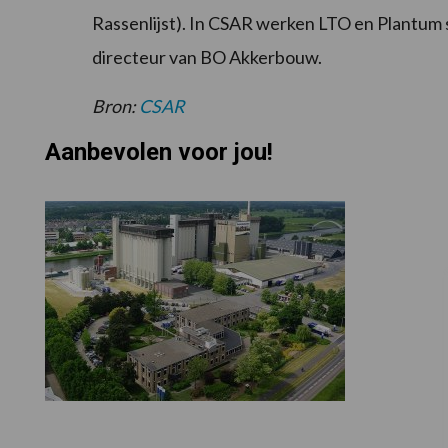
Rassenlijst). In CSAR werken LTO en Plantum 
directeur van BO Akkerbouw.
Bron:
CSAR
Aanbevolen voor jou!