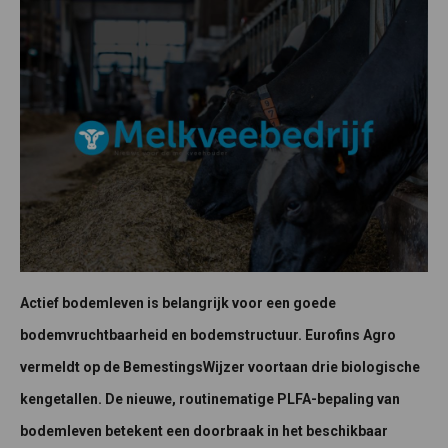
Actief bodemleven is belangrijk voor een goede
bodemvruchtbaarheid en bodemstructuur. Eurofins Agro
vermeldt op de BemestingsWijzer voortaan drie biologische
kengetallen. De nieuwe, routinematige PLFA-bepaling van
bodemleven betekent een doorbraak in het beschikbaar