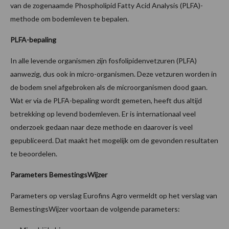
van de zogenaamde Phospholipid Fatty Acid Analysis (PLFA)-
methode om bodemleven te bepalen.
PLFA-bepaling
In alle levende organismen zijn fosfolipidenvetzuren (PLFA)
aanwezig, dus ook in micro-organismen. Deze vetzuren worden in
de bodem snel afgebroken als de microorganismen dood gaan.
Wat er via de PLFA-bepaling wordt gemeten, heeft dus altijd
betrekking op levend bodemleven. Er is internationaal veel
onderzoek gedaan naar deze methode en daarover is veel
gepubliceerd. Dat maakt het mogelijk om de gevonden resultaten
te beoordelen.
Parameters BemestingsWijzer
Parameters op verslag Eurofins Agro vermeldt op het verslag van
BemestingsWijzer voortaan de volgende parameters: