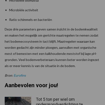
Microbiële biomassa
Microbiële activiteit
Ratio schimmels en bacteriën
Deze drie parameters geven samen inzicht in de bodemkwaliteit
en maken het mogelijk om gerichte maatregelen te nemen zodat
het bodemecosysteem in tact blijft. Maatregelen waaraan kan
worden gedacht zijn minder ploegen, aanvullen met organische
mest of bemesten met een kalkhoudende meststof bij lage pH-
gronden. Veel bodemverbeteraars kunnen beter worden ingezet
als er meer kennis is van de situatie in de bodem.
Bron:
Eurofins
Aanbevolen voor jou!
Tot 5 ton per wiel om
ondergrondverdichting te