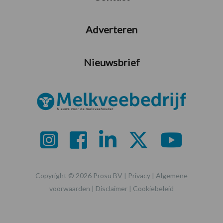
Adverteren
Nieuwsbrief
Copyright © 2026 Prosu BV |
Privacy
|
Algemene
voorwaarden
|
Disclaimer
|
Cookiebeleid