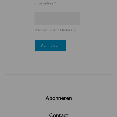
E-mailadres
*
Vul hier uw e-mailadres in
Abonneren
Contact