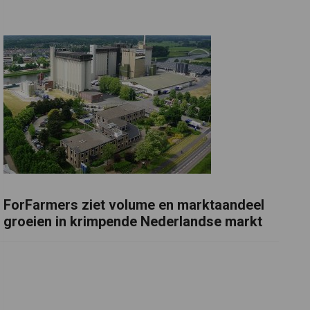
ForFarmers ziet volume en marktaandeel
groeien in krimpende Nederlandse markt