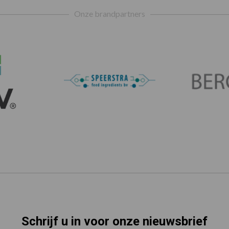
Onze brandpartners
Schrijf u in voor onze nieuwsbrief