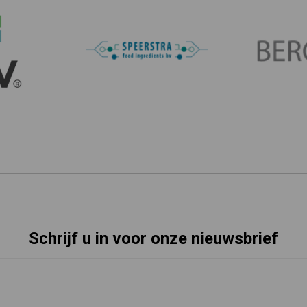
Schrijf u in voor onze nieuwsbrief