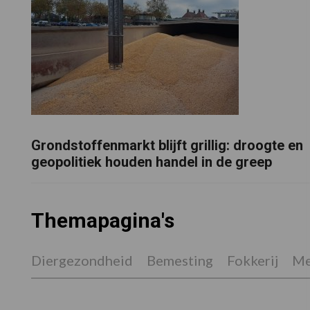
Grondstoffenmarkt blijft grillig: droogte en
geopolitiek houden handel in de greep
Themapagina's
Diergezondheid
Bemesting
Fokkerij
Me