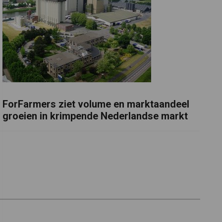
ForFarmers ziet volume en marktaandeel
groeien in krimpende Nederlandse markt