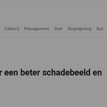
Fokkerij
Management
Voer
Regelgeving
Stal
r een beter schadebeeld en