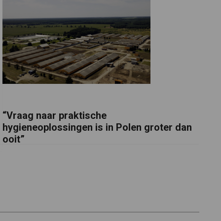
“Vraag naar praktische
hygieneoplossingen is in Polen groter dan
ooit”