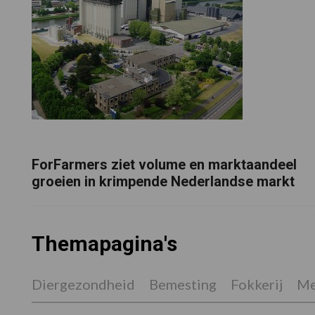
ForFarmers ziet volume en marktaandeel
groeien in krimpende Nederlandse markt
Themapagina's
Diergezondheid
Bemesting
Fokkerij
Me