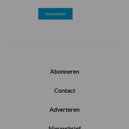
Abonneren
Contact
Adverteren
Nieuwsbrief