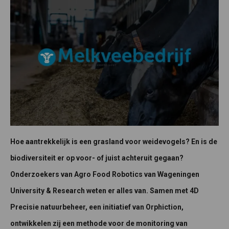
Hoe aantrekkelijk is een grasland voor weidevogels? En is de
biodiversiteit er op voor- of juist achteruit gegaan?
Onderzoekers van Agro Food Robotics van Wageningen
University & Research weten er alles van. Samen met 4D
Precisie natuurbeheer, een initiatief van Orphiction,
ontwikkelen zij een methode voor de monitoring van