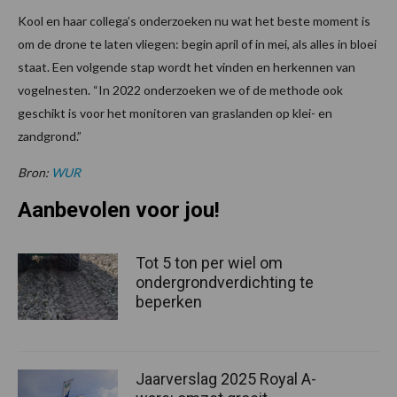
Kool en haar collega’s onderzoeken nu wat het beste moment is
om de drone te laten vliegen: begin april of in mei, als alles in bloei
staat. Een volgende stap wordt het vinden en herkennen van
vogelnesten. “In 2022 onderzoeken we of de methode ook
geschikt is voor het monitoren van graslanden op klei- en
zandgrond.”
Bron:
WUR
Aanbevolen voor jou!
Tot 5 ton per wiel om
ondergrondverdichting te
beperken
Jaarverslag 2025 Royal A-