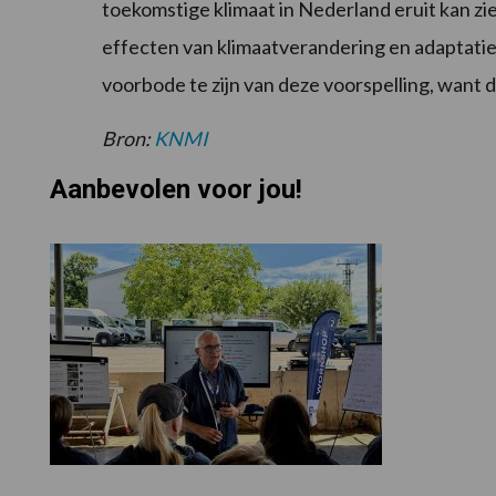
toekomstige klimaat in Nederland eruit kan zi
effecten van klimaatverandering en adaptatie 
voorbode te zijn van deze voorspelling, want 
Bron:
KNMI
Aanbevolen voor jou!