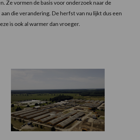
en. Ze vormen de basis voor onderzoek naar de
aan die verandering. De herfst van nu lijkt dus een
deze is ook al warmer dan vroeger.