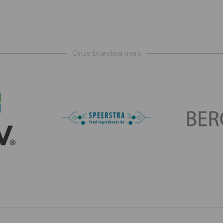
Onze brandpartners