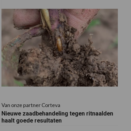
Van onze partner Corteva
Nieuwe zaadbehandeling tegen ritnaalden
haalt goede resultaten