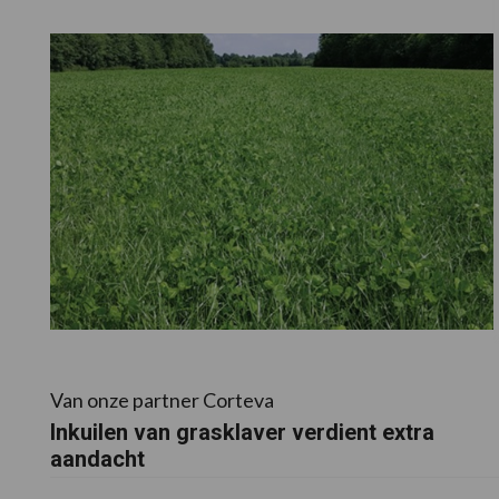
Van onze partner Corteva
Inkuilen van grasklaver verdient extra
aandacht