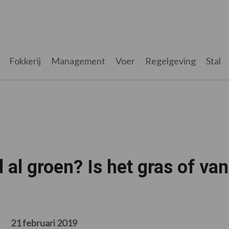
Fokkerij
Management
Voer
Regelgeving
Stal
al groen? Is het gras of van
21 februari 2019