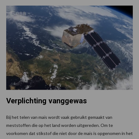
Verplichting vanggewas
Bij het telen van maïs wordt vaak gebruikt gemaakt van
meststoffen die op het land worden uitgereden. Om te
voorkomen dat stikstof die niet door de maïs is opgenomen in het