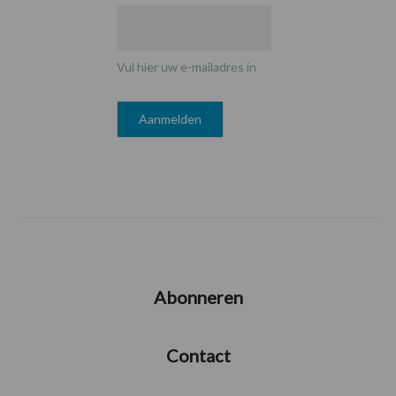
Vul hier uw e-mailadres in
Abonneren
Contact