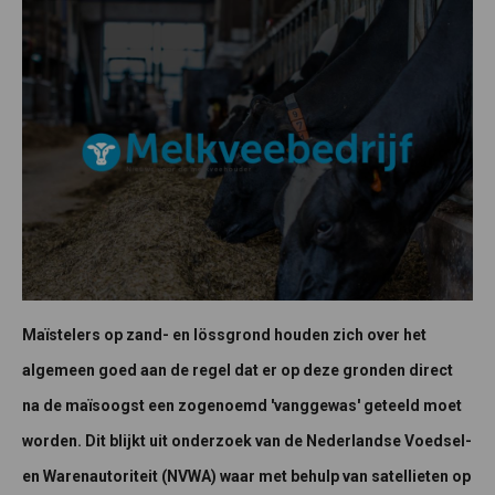
Maïstelers op zand- en lössgrond houden zich over het
algemeen goed aan de regel dat er op deze gronden direct
na de maïsoogst een zogenoemd 'vanggewas' geteeld moet
worden. Dit blijkt uit onderzoek van de Nederlandse Voedsel-
en Warenautoriteit (NVWA) waar met behulp van satellieten op