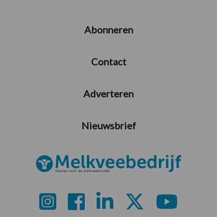
Abonneren
Contact
Adverteren
Nieuwsbrief