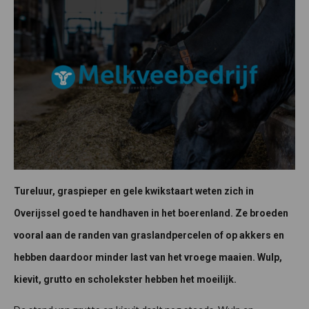
Tureluur, graspieper en gele kwikstaart weten zich in
Overijssel goed te handhaven in het boerenland. Ze broeden
vooral aan de randen van graslandpercelen of op akkers en
hebben daardoor minder last van het vroege maaien. Wulp,
kievit, grutto en scholekster hebben het moeilijk.