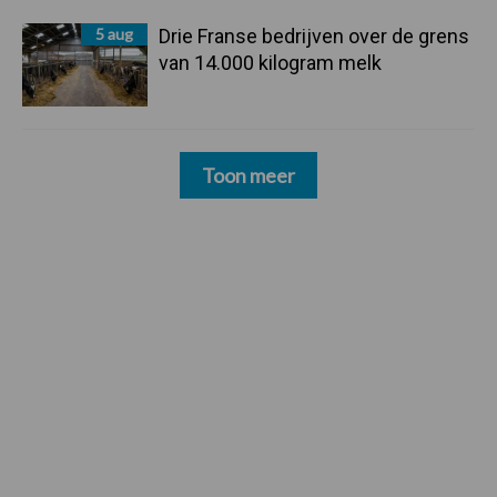
5 aug
Drie Franse bedrijven over de grens
van 14.000 kilogram melk
Toon meer