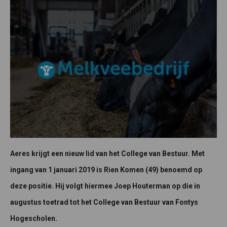
Aeres krijgt een nieuw lid van het College van Bestuur. Met
ingang van 1 januari 2019 is Rien Komen (49) benoemd op
deze positie. Hij volgt hiermee Joep Houterman op die in
augustus toetrad tot het College van Bestuur van Fontys
Hogescholen.