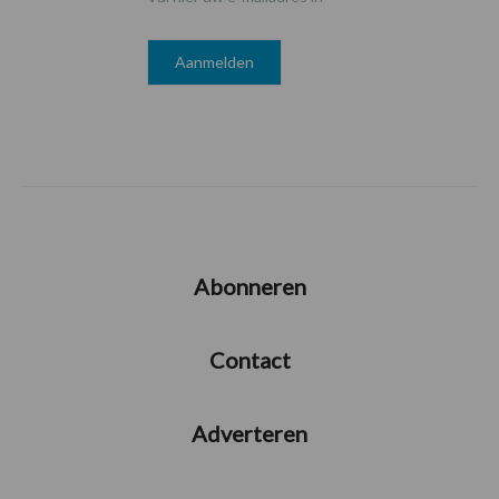
Abonneren
Contact
Adverteren