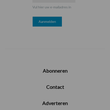
Vul hier uw e-mailadres in
Abonneren
Contact
Adverteren