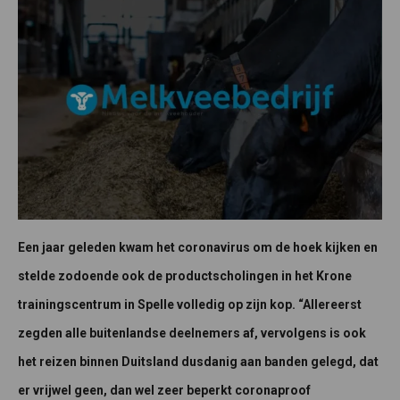
Een jaar geleden kwam het coronavirus om de hoek kijken en
stelde zodoende ook de productscholingen in het Krone
trainingscentrum in Spelle volledig op zijn kop. “Allereerst
zegden alle buitenlandse deelnemers af, vervolgens is ook
het reizen binnen Duitsland dusdanig aan banden gelegd, dat
er vrijwel geen, dan wel zeer beperkt coronaproof