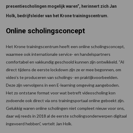
presentiescholingen mogelijk waren”, herinnert zich Jan
Holk, bedrijfsleider van het Krone trainingscentrum.
Online scholingsconcept
Het Krone trainingscentrum heeft een online scholingsconcept,
waarmee ook internationale service- en handelspartners
comfortabel en vakkundig geschoold kunnen zijn ontwikkeld. “Al
direct tijdens de eerste lockdown zijn ze er mee begonnen, om
video’s te produceren van scholings- en praktijkvoorbeelden.
Deze zijn vervolgens in een E-learning omgeving aangeboden.
Het zo ontstane format voor wat betreft videoscholing kon
zodoende ook direct via ons trainingsportaal online geboekt zijn.
Gelukkig waren online scholingen niet compleet nieuw voor ons,
daar wij reeds in 2018 al de eerste scholingsonderwerpen digitaal
ingevoerd hebben”, vertelt Jan Holk.