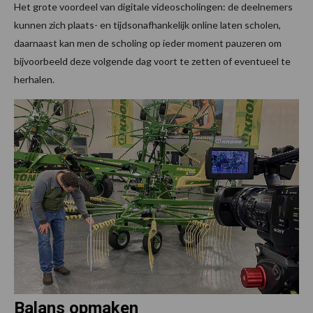
Het grote voordeel van digitale videoscholingen: de deelnemers
kunnen zich plaats- en tijdsonafhankelijk online laten scholen,
daarnaast kan men de scholing op ieder moment pauzeren om
bijvoorbeeld deze volgende dag voort te zetten of eventueel te
herhalen.
Balans opmaken