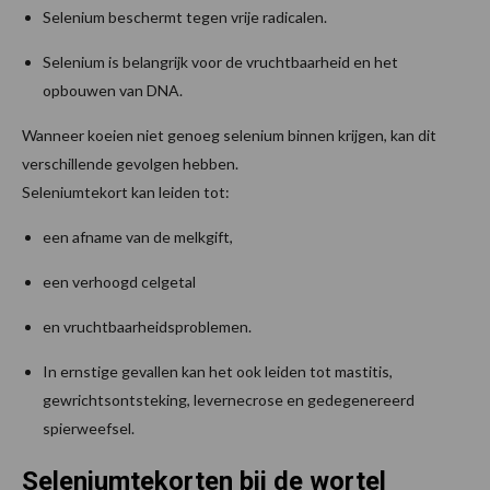
Selenium beschermt tegen vrije radicalen.
Selenium is belangrijk voor de vruchtbaarheid en het
opbouwen van DNA.
Wanneer koeien niet genoeg selenium binnen krijgen, kan dit
verschillende gevolgen hebben.
Seleniumtekort kan leiden tot:
een afname van de melkgift,
een verhoogd celgetal
en vruchtbaarheidsproblemen.
In ernstige gevallen kan het ook leiden tot mastitis,
gewrichtsontsteking, levernecrose en gedegenereerd
spierweefsel.
Seleniumtekorten bij de wortel