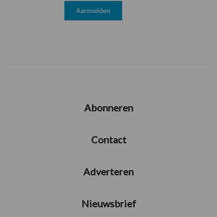
Abonneren
Contact
Adverteren
Nieuwsbrief