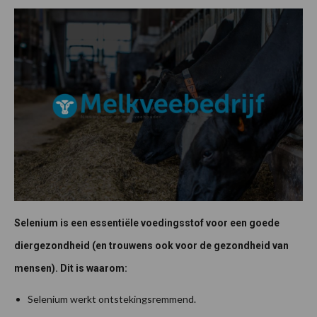
Selenium is een essentiële voedingsstof voor een goede
diergezondheid (en trouwens ook voor de gezondheid van
mensen). Dit is waarom:
Selenium werkt ontstekingsremmend.