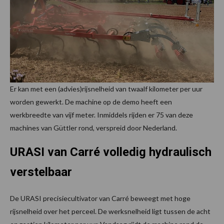
Er kan met een (advies)rijsnelheid van twaalf kilometer per uur
worden gewerkt. De machine op de demo heeft een
werkbreedte van vijf meter. Inmiddels rijden er 75 van deze
machines van Güttler rond, verspreid door Nederland.
URASI van Carré volledig hydraulisch
verstelbaar
De URASI precisiecultivator van Carré beweegt met hoge
rijsnelheid over het perceel. De werksnelheid ligt tussen de acht