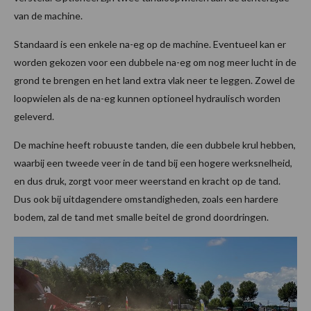
van de machine.
Standaard is een enkele na-eg op de machine. Eventueel kan er
worden gekozen voor een dubbele na-eg om nog meer lucht in de
grond te brengen en het land extra vlak neer te leggen. Zowel de
loopwielen als de na-eg kunnen optioneel hydraulisch worden
geleverd.
De machine heeft robuuste tanden, die een dubbele krul hebben,
waarbij een tweede veer in de tand bij een hogere werksnelheid,
en dus druk, zorgt voor meer weerstand en kracht op de tand.
Dus ook bij uitdagendere omstandigheden, zoals een hardere
bodem, zal de tand met smalle beitel de grond doordringen.