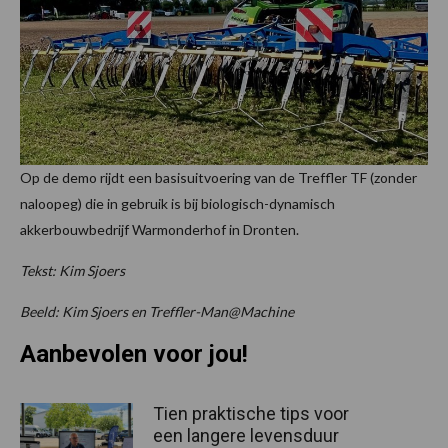
Op de demo rijdt een basisuitvoering van de Treffler TF (zonder
naloopeg) die in gebruik is bij biologisch-dynamisch
akkerbouwbedrijf Warmonderhof in Dronten.
Tekst: Kim Sjoers
Beeld: Kim Sjoers en Treffler-Man@Machine
Aanbevolen voor jou!
Tien praktische tips voor
een langere levensduur