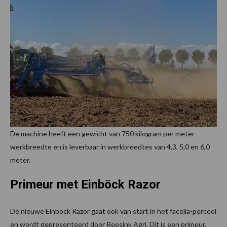
De machine heeft een gewicht van 750 kilogram per meter
werkbreedte en is leverbaar in werkbreedtes van 4,3, 5,0 en 6,0
meter.
Primeur met Einböck Razor
De nieuwe Einböck Razor gaat ook van start in het facelia-perceel
en wordt gepresenteerd door Reesink Agri. Dit is een primeur,