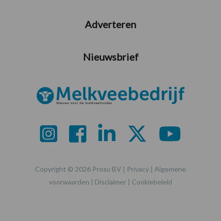
Adverteren
Nieuwsbrief
Copyright © 2026 Prosu BV |
Privacy
|
Algemene
voorwaarden
|
Disclaimer
|
Cookiebeleid