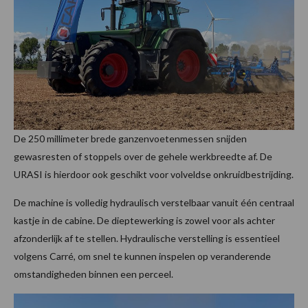
De 250 millimeter brede ganzenvoetenmessen snijden
gewasresten of stoppels over de gehele werkbreedte af. De
URASI is hierdoor ook geschikt voor volveldse onkruidbestrijding.
De machine is volledig hydraulisch verstelbaar vanuit één centraal
kastje in de cabine. De dieptewerking is zowel voor als achter
afzonderlijk af te stellen. Hydraulische verstelling is essentieel
volgens Carré, om snel te kunnen inspelen op veranderende
omstandigheden binnen een perceel.