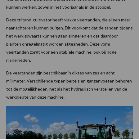
kunnen werken, zowel in het voorjaar als in de stoppel.
Deze triltand-cultivator heeft vlakke veertanden, die alleen maar
naar achteren kunnen buigen. Dit voorkomt dat de tanden tijdens
het werk zijwaarts kunnen gaan slingeren en dat daardoor
planten onregelmatig worden afgesneden. Deze vorm
veertanden zorgt voor een stabiele machine, ook bij hoge
rijsnelheden.
De veertanden zijn beschikbaar in diktes van zes en acht
millimeter. Verschillende typen beitels en ganzenvoeten behoren
tot de mogelijkheden, net als het hydraulisch verstellen van de
werkdiepte van deze machine.