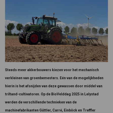
Steeds meer akkerbouwers kiezen voor het mechanisch
verkleinen van groenbemesters. Eén van de mogelijkheden
hierin is het afsnijden van deze gewassen door middel van
triltand-cultivatoren. Op de BioVelddag 2025 in Lelystad
werden de verschillende technieken van de
machinefabrikanten Güttler, Carré, Einböck en Treffler