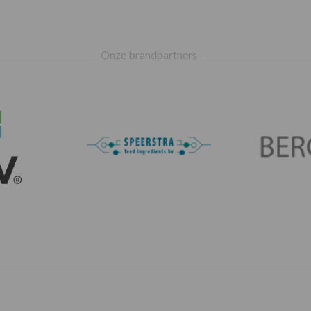
Onze brandpartners