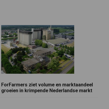
ForFarmers ziet volume en marktaandeel
groeien in krimpende Nederlandse markt