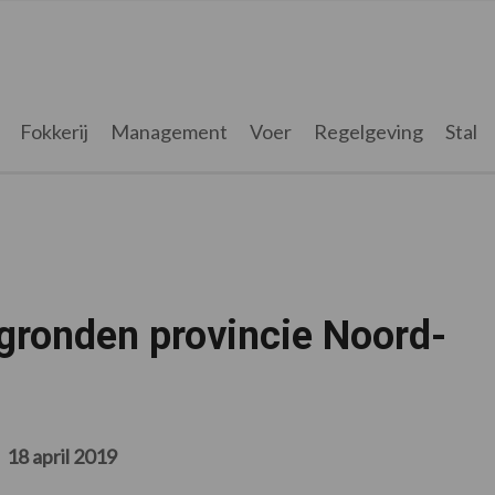
Fokkerij
Management
Voer
Regelgeving
Stal
gronden provincie Noord-
18 april 2019