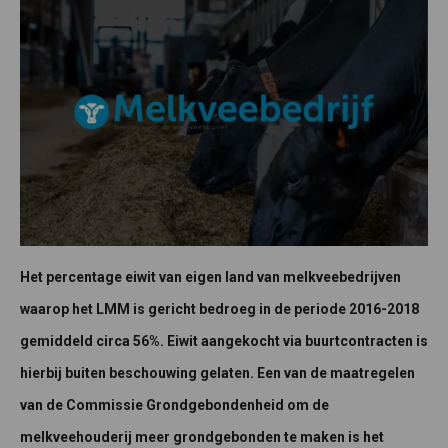
Het percentage eiwit van eigen land van melkveebedrijven
waarop het LMM is gericht bedroeg in de periode 2016-2018
gemiddeld circa 56%. Eiwit aangekocht via buurtcontracten is
hierbij buiten beschouwing gelaten. Een van de maatregelen
van de Commissie Grondgebondenheid om de
melkveehouderij meer grondgebonden te maken is het