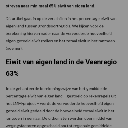
streven naar minimaal 65% eiwit van eigen land.
Dit artikel gaat in op de verschillen in het percentage eiwit van
eigen land tussen grondsoortregio’s. We kijken voor de
berekening hiervan nader naar de vervoederde hoeveelheid
eigen geteeld eiwit (teller) en het totaal eiwit in het rantsoen
(noemer).
Eiwit van eigen land in de Veenregio
63%
In de gehanteerde berekeningswijze van het gemiddelde
percentage eiwit van eigen land – gestoeld op rekenregels uit
het LMM-project – wordt de vervoederde hoeveelheid eigen
geteeld eiwit gedeeld door de hoeveelheid totaal eiwit in het
rantsoen in een jaar. De uitkomsten worden door middel van
wegingsfactoren opgeschaald om tot regionale gemiddelde