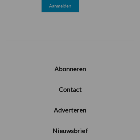
Abonneren
Contact
Adverteren
Nieuwsbrief