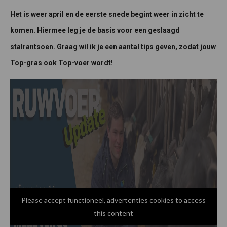
Het is weer april en de eerste snede begint weer in zicht te
komen. Hiermee leg je de basis voor een geslaagd
stalrantsoen. Graag wil ik je een aantal tips geven, zodat jouw
Top-gras ook Top-voer wordt!
Please accept functioneel, advertenties cookies to access
this content