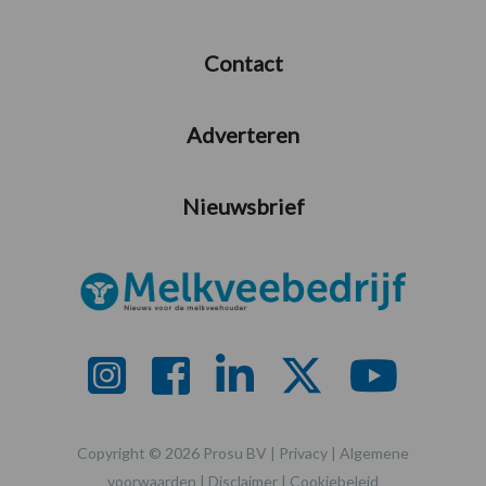
Contact
Adverteren
Nieuwsbrief
Copyright © 2026 Prosu BV |
Privacy
|
Algemene
voorwaarden
|
Disclaimer
|
Cookiebeleid