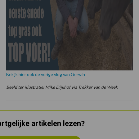
Bekijk hier ook de vorige vlog van Gerwin
Beeld ter illustratie: Mike Dijkhof via Trekker van de Week
rtgelijke artikelen lezen?