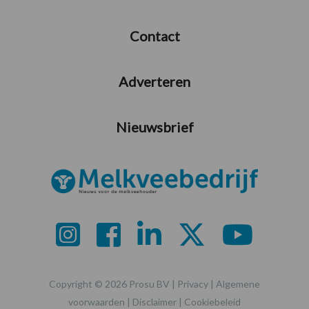
Contact
Adverteren
Nieuwsbrief
Copyright © 2026 Prosu BV |
Privacy
|
Algemene
voorwaarden
|
Disclaimer
|
Cookiebeleid