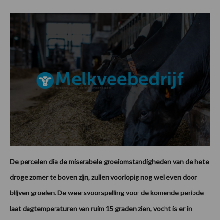
De percelen die de miserabele groeiomstandigheden van de hete
droge zomer te boven zijn, zullen voorlopig nog wel even door
blijven groeien. De weersvoorspelling voor de komende periode
laat dagtemperaturen van ruim 15 graden zien, vocht is er in