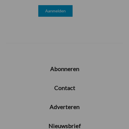
Abonneren
Contact
Adverteren
Nieuwsbrief