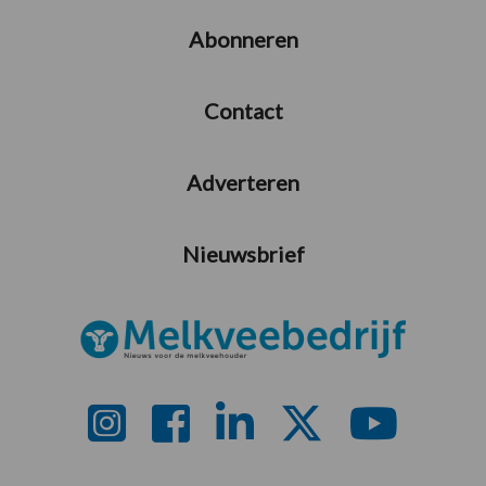
Abonneren
Contact
Adverteren
Nieuwsbrief