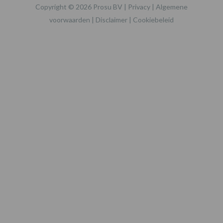
Copyright © 2026 Prosu BV |
Privacy
|
Algemene
voorwaarden
|
Disclaimer
|
Cookiebeleid