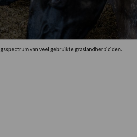
ngsspectrum van veel gebruikte graslandherbiciden.