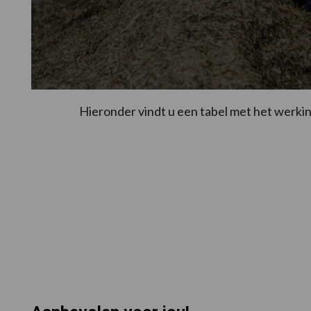
Hieronder vindt u een tabel met het werki