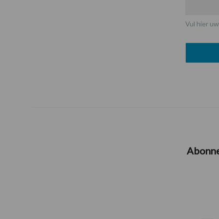
Vul hier uw
Abonn