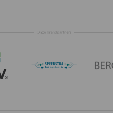
Onze brandpartners