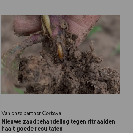
Van onze partner Corteva
Nieuwe zaadbehandeling tegen ritnaalden
haalt goede resultaten