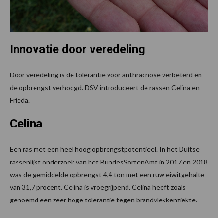
Innovatie door veredeling
Door veredeling is de tolerantie voor anthracnose verbeterd en
de opbrengst verhoogd. DSV introduceert de rassen Celina en
Frieda.
Celina
Een ras met een heel hoog opbrengstpotentieel. In het Duitse
rassenlijst onderzoek van het BundesSortenAmt in 2017 en 2018
was de gemiddelde opbrengst 4,4 ton met een ruw eiwitgehalte
van 31,7 procent. Celina is vroegrijpend. Celina heeft zoals
genoemd een zeer hoge tolerantie tegen brandvlekkenziekte.