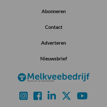
Abonneren
Contact
Adverteren
Nieuwsbrief