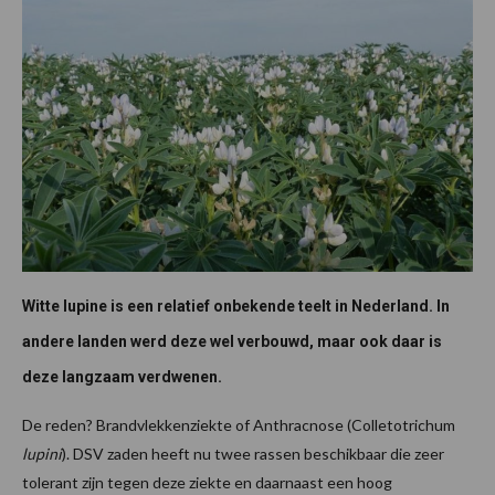
Witte lupine is een relatief onbekende teelt in Nederland. In
andere landen werd deze wel verbouwd, maar ook daar is
deze langzaam verdwenen.
De reden? Brandvlekkenziekte of Anthracnose (Colletotrichum
lupini
). DSV zaden heeft nu twee rassen beschikbaar die zeer
tolerant zijn tegen deze ziekte en daarnaast een hoog