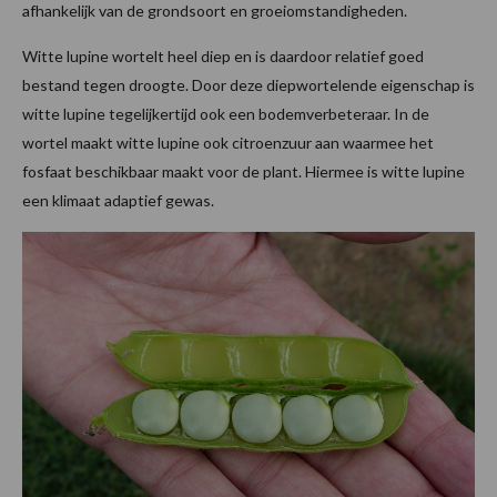
afhankelijk van de grondsoort en groeiomstandigheden.
Witte lupine wortelt heel diep en is daardoor relatief goed
bestand tegen droogte. Door deze diepwortelende eigenschap is
witte lupine tegelijkertijd ook een bodemverbeteraar. In de
wortel maakt witte lupine ook citroenzuur aan waarmee het
fosfaat beschikbaar maakt voor de plant. Hiermee is witte lupine
een klimaat adaptief gewas.