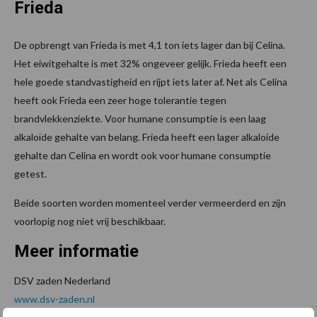
Frieda
De opbrengt van Frieda is met 4,1 ton iets lager dan bij Celina.
Het eiwitgehalte is met 32% ongeveer gelijk. Frieda heeft een
hele goede standvastigheid en rijpt iets later af. Net als Celina
heeft ook Frieda een zeer hoge tolerantie tegen
brandvlekkenziekte. Voor humane consumptie is een laag
alkaloïde gehalte van belang. Frieda heeft een lager alkaloide
gehalte dan Celina en wordt ook voor humane consumptie
getest.
Beide soorten worden momenteel verder vermeerderd en zijn
voorlopig nog niet vrij beschikbaar.
Meer informatie
DSV zaden Nederland
www.dsv-zaden.nl