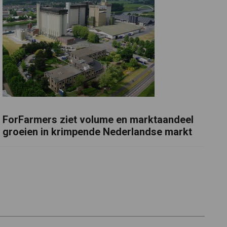
ForFarmers ziet volume en marktaandeel
groeien in krimpende Nederlandse markt