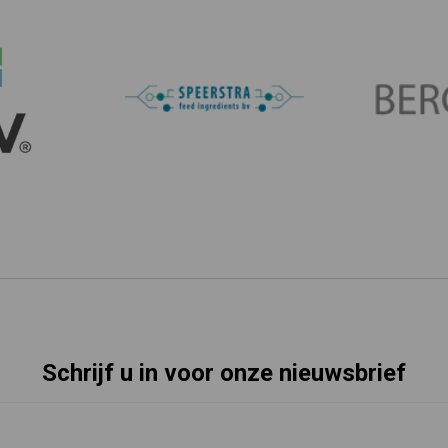
Schrijf u in voor onze nieuwsbrief