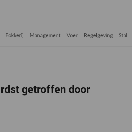
Fokkerij
Management
Voer
Regelgeving
Stal
rdst getroffen door