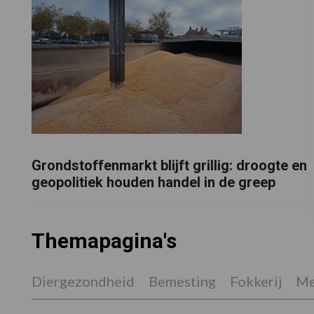
Grondstoffenmarkt blijft grillig: droogte en
geopolitiek houden handel in de greep
Themapagina's
Diergezondheid
Bemesting
Fokkerij
Me