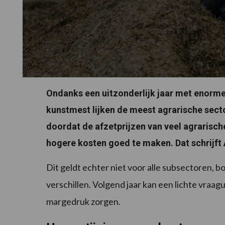
Ondanks een uitzonderlijk jaar met enorme
kunstmest lijken de meest agrarische sect
doordat de afzetprijzen van veel agraris
hogere kosten goed te maken. Dat schrijf
Dit geldt echter niet voor alle subsectoren, 
verschillen. Volgend jaar kan een lichte vraag
margedruk zorgen.