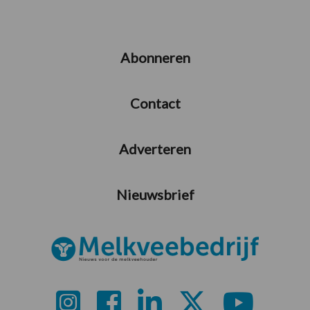
Abonneren
Contact
Adverteren
Nieuwsbrief