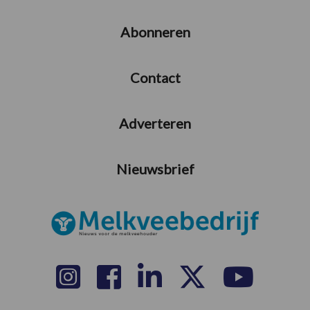
Abonneren
Contact
Adverteren
Nieuwsbrief