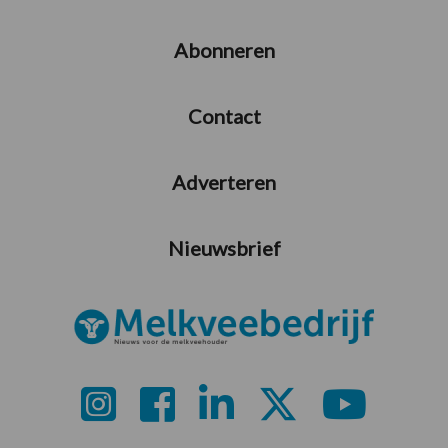
Abonneren
Contact
Adverteren
Nieuwsbrief