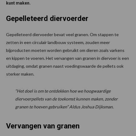
kunt maken.
Gepelleteerd diervoerder
Gepelleteerd diervoeder bevat veel granen. Om stappen te
zetten in een circulair landbouw systeem, zouden meer
bijproducten moeten worden gebruikt om dieren zoals varkens
en kippen te voeren. Het vervangen van granen in diervoer is een
uitdaging, omdat granen naast voedingswaarde de pellets ook
sterker maken.
“Het doel is om te ontdekken hoe we hoogwaardige
diervoerpellets van de toekomst kunnen maken, zonder
granen te hoeven gebruiken” Aldus Joshua Dijksman.
Vervangen van granen