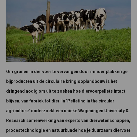
Om granen in diervoer te vervangen door minder plakkerige
bijproducten uit de circulaire kringlooplandbouw is het
dringend nodig om uit te zoeken hoe diervoerpellets intact
blijven, van fabriek tot dier. In ‘Pelleting in the circular
agriculture’ onderzoekt een unieke Wageningen University &
Research samenwerking van experts van dierwetenschappen,
procestechnologie en natuurkunde hoe je duurzaam diervoer