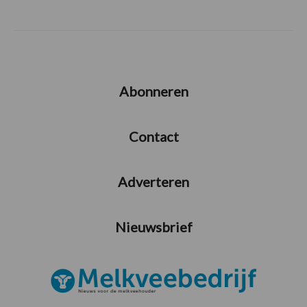
Abonneren
Contact
Adverteren
Nieuwsbrief