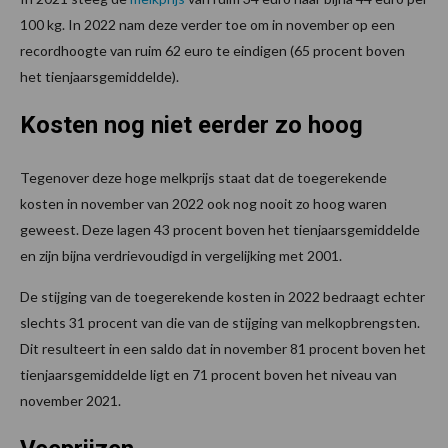
100 kg. In 2022 nam deze verder toe om in november op een
recordhoogte van ruim 62 euro te eindigen (65 procent boven
het tienjaarsgemiddelde).
Kosten nog niet eerder zo hoog
Tegenover deze hoge melkprijs staat dat de toegerekende
kosten in november van 2022 ook nog nooit zo hoog waren
geweest. Deze lagen 43 procent boven het tienjaarsgemiddelde
en zijn bijna verdrievoudigd in vergelijking met 2001.
De stijging van de toegerekende kosten in 2022 bedraagt echter
slechts 31 procent van die van de stijging van melkopbrengsten.
Dit resulteert in een saldo dat in november 81 procent boven het
tienjaarsgemiddelde ligt en 71 procent boven het niveau van
november 2021.