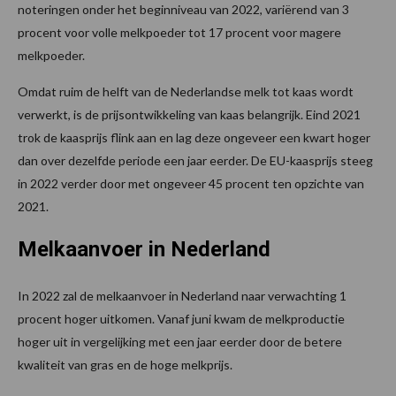
noteringen onder het beginniveau van 2022, variërend van 3
procent voor volle melkpoeder tot 17 procent voor magere
melkpoeder.
Omdat ruim de helft van de Nederlandse melk tot kaas wordt
verwerkt, is de prijsontwikkeling van kaas belangrijk. Eind 2021
trok de kaasprijs flink aan en lag deze ongeveer een kwart hoger
dan over dezelfde periode een jaar eerder. De EU-kaasprijs steeg
in 2022 verder door met ongeveer 45 procent ten opzichte van
2021.
Melkaanvoer in Nederland
In 2022 zal de melkaanvoer in Nederland naar verwachting 1
procent hoger uitkomen. Vanaf juni kwam de melkproductie
hoger uit in vergelijking met een jaar eerder door de betere
kwaliteit van gras en de hoge melkprijs.