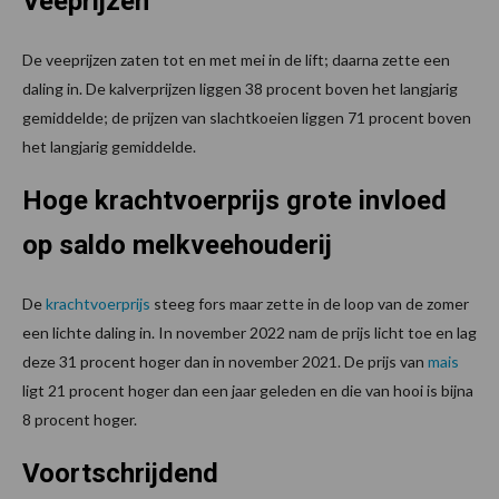
Veeprijzen
De veeprijzen zaten tot en met mei in de lift; daarna zette een
daling in. De kalverprijzen liggen 38 procent boven het langjarig
gemiddelde; de prijzen van slachtkoeien liggen 71 procent boven
het langjarig gemiddelde.
Hoge krachtvoerprijs grote invloed
op saldo melkveehouderij
De
krachtvoerprijs
steeg fors maar zette in de loop van de zomer
een lichte daling in. In november 2022 nam de prijs licht toe en lag
deze 31 procent hoger dan in november 2021. De prijs van
mais
ligt 21 procent hoger dan een jaar geleden en die van hooi is bijna
8 procent hoger.
Voortschrijdend