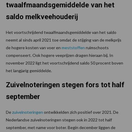
twaalfmaandsgemiddelde van het
saldo melkveehouderij
Het voortschrijdend twaalfmaandsgemiddelde van het saldo
neemt al sinds april 2021 toe omdat de stijging van de melkprijs
de hogere kosten van voer en
meststoffen
ruimschoots
compenseert. Ook hogere veeprijzen dragen hieraan bij. In
november 2022 ligt het voortschrijdend saldo 50 procent boven
het langjarig gemiddelde.
Zuivelnoteringen stegen fors tot half
september
De
zuivelnoteringen
ontwikkelden zich positief over 2021. De
Nederlandse zuivelnoteringen stegen ook in 2022 tot half
september, met name voor boter. Begin december liggen de