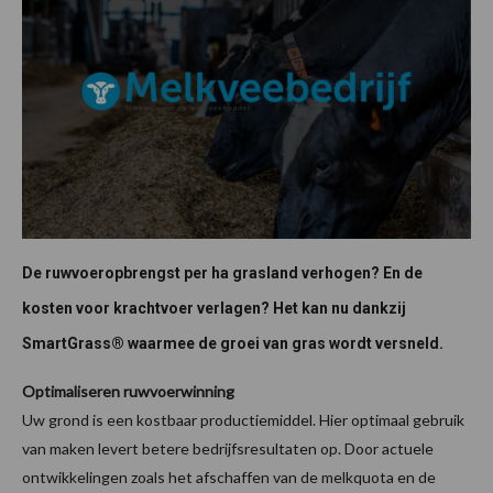
De ruwvoeropbrengst per ha grasland verhogen? En de
kosten voor krachtvoer verlagen? Het kan nu dankzij
SmartGrass® waarmee de groei van gras wordt versneld.
Optimaliseren ruwvoerwinning
Uw grond is een kostbaar productiemiddel. Hier optimaal gebruik
van maken levert betere bedrijfsresultaten op. Door actuele
ontwikkelingen zoals het afschaffen van de melkquota en de