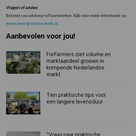
Vragen of advies
Bel met uw adviseur of loonwerker. Kijk voor meer informatie op
www.meergrasmeermelk.nl
.
Aanbevolen voor jou!
ForFarmers ziet volume en
marktaandeel groeien in
krimpende Nederlandse
markt
Tien praktische tips voor
een langere levensduur
“Vraag naar praktische