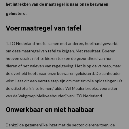
het intrekken van de maatregel is naar onze bezwaren
geluisterd.
Voermaatregel van tafel
“LTO Nederland heeft, samen met anderen, heel hard gewerkt
om deze maatregel van tafel te krijgen. Met resultaat. Boeren
hoeven straks niet te kiezen tussen de gezondheid van hun
dieren of het naleven van regelgeving. Het is op de valreep, maar
de overheid heeft naar onze bezwaren geluisterd. De aanhouder
wint. Laat dit een eerste stap zijn om met zinvolle oplossingen uit
de stikstofcrisis te komen,” aldus Wil Meulenbroeks, voorzitter
van de Vakgroep Melkveehouderij van LTO Nederland.
Onwerkbaar en niet haalbaar
Dankzij de gezamenlijke inzet met de sector, dierenartsen, de