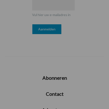
Vul hier uw e-mailadres in
Abonneren
Contact