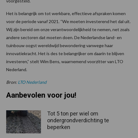
voorgesteld.
Het is belangrijk om tot werkbare, effectieve afspraken komen
voor de periode vanaf 2021. “We moeten investerend het dal uit.
Wij zijn bereid om onze verantwoordelijkheid te nemen, net zoals
andere sectoren dat moeten doen. De Nederlandse land- en
tuinbouw oogst wereldwijd bewondering vanwege haar
innovatiekracht. Het is des te belangrijker om daarin te blijven
investeren,” stelt Wim Bens, waarnemend voorzitter van LTO
Nederland.
Bron:
LTO Nederland
Aanbevolen voor jou!
Tot 5 ton per wiel om
ondergrondverdichting te
beperken