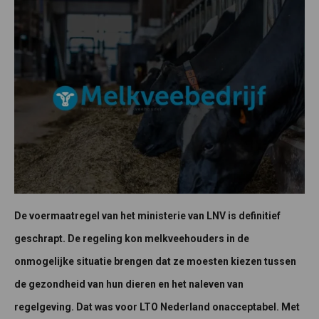
De voermaatregel van het ministerie van LNV is definitief
geschrapt. De regeling kon melkveehouders in de
onmogelijke situatie brengen dat ze moesten kiezen tussen
de gezondheid van hun dieren en het naleven van
regelgeving. Dat was voor LTO Nederland onacceptabel. Met