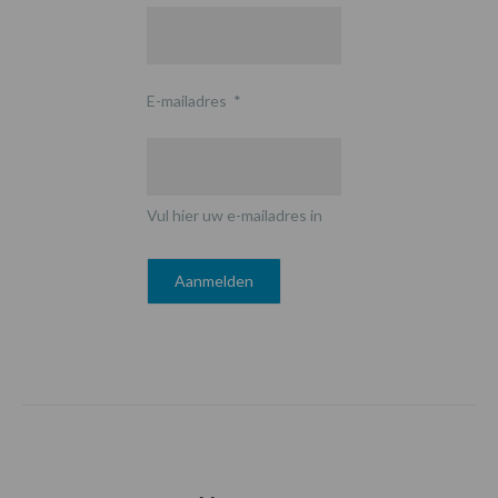
E-mailadres
*
Vul hier uw e-mailadres in