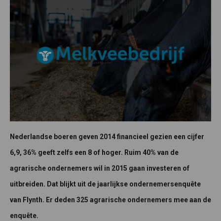
Nederlandse boeren geven 2014 financieel gezien een cijfer
6,9, 36% geeft zelfs een 8 of hoger. Ruim 40% van de
agrarische ondernemers wil in 2015 gaan investeren of
uitbreiden. Dat blijkt uit de jaarlijkse ondernemersenquête
van Flynth. Er deden 325 agrarische ondernemers mee aan de
enquête.