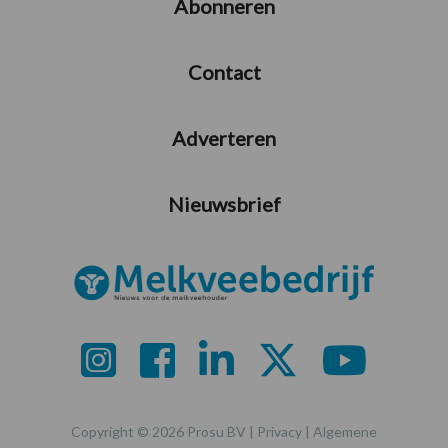
Abonneren
Contact
Adverteren
Nieuwsbrief
Copyright © 2026 Prosu BV |
Privacy
|
Algemene