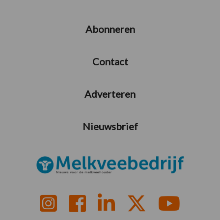
Abonneren
Contact
Adverteren
Nieuwsbrief