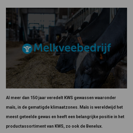
Al meer dan 150 jaar veredelt KWS gewassen waaronder
maïs, in de gematigde klimaatzones. Maïs is wereldwijd het
meest geteelde gewas en heeft een belangrijke positie in het
productassortiment van KWS, zo ook de Benelux.