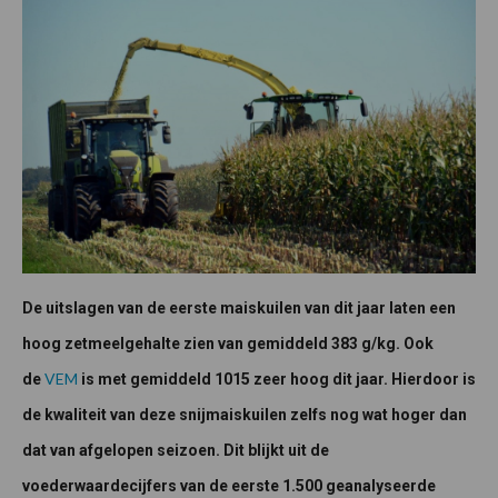
De uitslagen van de eerste maiskuilen van dit jaar laten een
hoog zetmeelgehalte zien van gemiddeld 383 g/kg. Ook
VEM
de
is met gemiddeld 1015 zeer hoog dit jaar. Hierdoor is
de kwaliteit van deze snijmaiskuilen zelfs nog wat hoger dan
dat van afgelopen seizoen. Dit blijkt uit de
voederwaardecijfers van de eerste 1.500 geanalyseerde