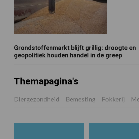
Grondstoffenmarkt blijft grillig: droogte en
geopolitiek houden handel in de greep
Themapagina's
Diergezondheid
Bemesting
Fokkerij
Me