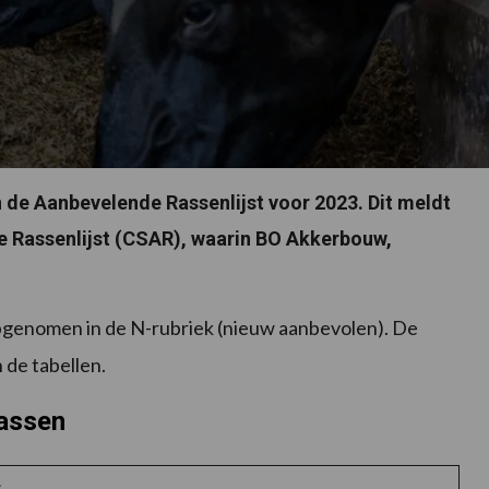
 de Aanbevelende Rassenlijst voor 2023. Dit meldt
 Rassenlijst (CSAR), waarin BO Akkerbouw,
opgenomen in de N-rubriek (nieuw aanbevolen). De
 de tabellen.
rassen