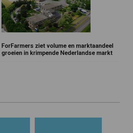
ForFarmers ziet volume en marktaandeel
groeien in krimpende Nederlandse markt