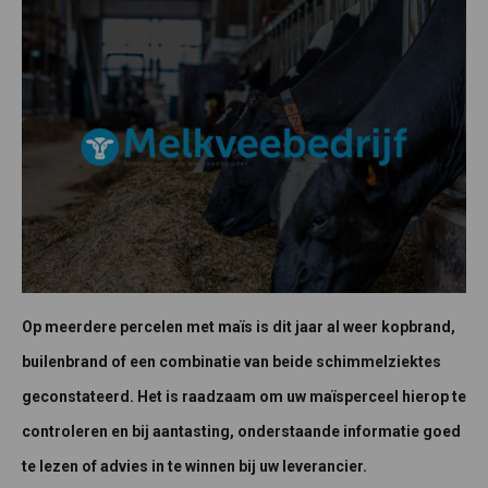
Op meerdere percelen met maïs is dit jaar al weer kopbrand,
builenbrand of een combinatie van beide schimmelziektes
geconstateerd. Het is raadzaam om uw maïsperceel hierop te
controleren en bij aantasting, onderstaande informatie goed
te lezen of advies in te winnen bij uw leverancier.