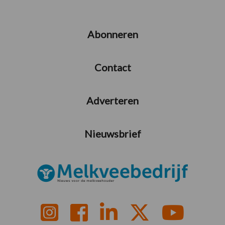
Abonneren
Contact
Adverteren
Nieuwsbrief