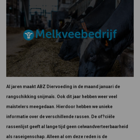
Al jaren maakt ABZ Diervoeding in de maand januari de
rangschikking snijmaïs. Ook dit jaar hebben weer veel
maïstelers meegedaan. Hierdoor hebben we unieke
informatie over de verschillende rassen. De of?ciële
rassenlijst geeft al lange tijd geen celwandverteerbaarheid
als raseigenschap. Alleen al om deze reden is de