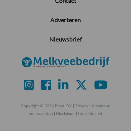
Contact
Adverteren
Nieuwsbrief
Copyright © 2026 Prosu BV |
Privacy
|
Algemene
voorwaarden
|
Disclaimer
|
Cookiebeleid