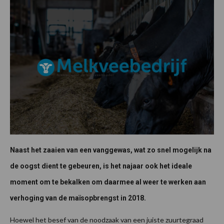
Naast het zaaien van een vanggewas, wat zo snel mogelijk na
de oogst dient te gebeuren, is het najaar ook het ideale
moment om te bekalken om daarmee al weer te werken aan
verhoging van de maïsopbrengst in 2018.
Hoewel het besef van de noodzaak van een juiste zuurtegraad