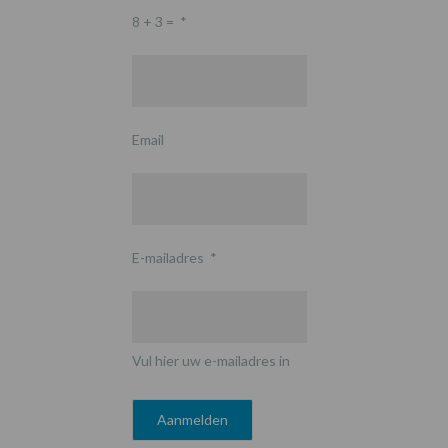
8 + 3 =
*
Email
E-mailadres
*
Vul hier uw e-mailadres in