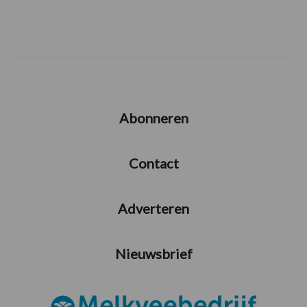
Abonneren
Contact
Adverteren
Nieuwsbrief