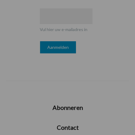
Vul hier uw e-mailadres in
Abonneren
Contact