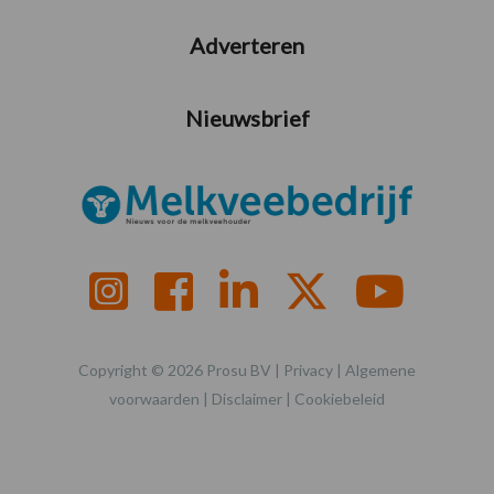
Adverteren
Nieuwsbrief
Copyright © 2026 Prosu BV |
Privacy
|
Algemene
voorwaarden
|
Disclaimer
|
Cookiebeleid