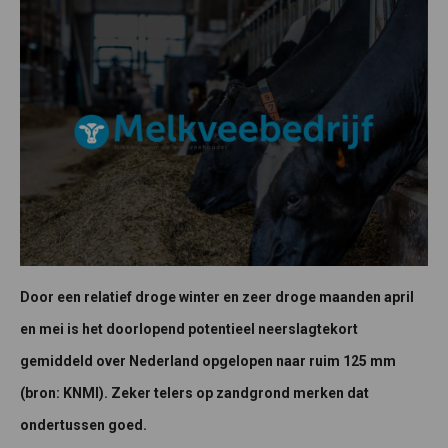
Door een relatief droge winter en zeer droge maanden april
en mei is het doorlopend potentieel neerslagtekort
gemiddeld over Nederland opgelopen naar ruim 125 mm
(bron: KNMI). Zeker telers op zandgrond merken dat
ondertussen goed.