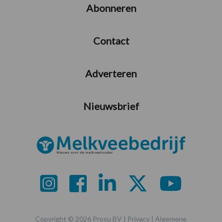
Abonneren
Contact
Adverteren
Nieuwsbrief
Copyright © 2026 Prosu BV |
Privacy
|
Algemene