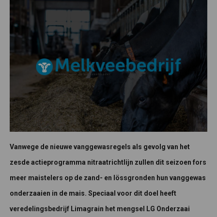
Vanwege de nieuwe vanggewasregels als gevolg van het
zesde actieprogramma nitraatrichtlijn zullen dit seizoen fors
meer maistelers op de zand- en lössgronden hun vanggewas
onderzaaien in de mais. Speciaal voor dit doel heeft
veredelingsbedrijf Limagrain het mengsel LG Onderzaai