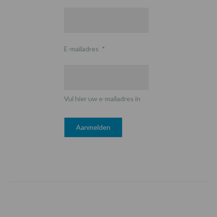
E-mailadres
*
Vul hier uw e-mailadres in